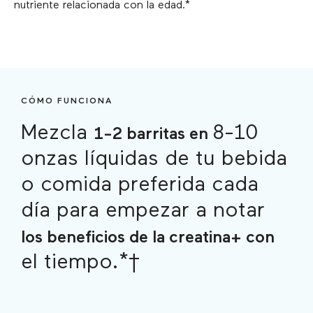
nutriente relacionada con la edad.*
CÓMO FUNCIONA
Mezcla
8-10
1-2 barritas en
onzas líquidas de tu bebida
o comida preferida cada
día para empezar a notar
los beneficios de la creatina+ con
el tiempo.*†