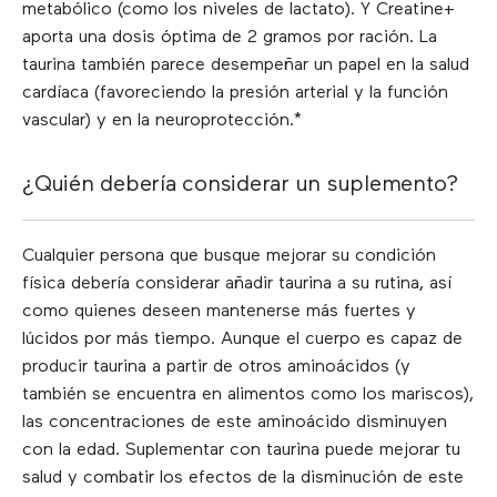
metabólico (como los niveles de lactato). Y Creatine+
aporta una dosis óptima de 2 gramos por ración. La
taurina también parece desempeñar un papel en la salud
cardíaca (favoreciendo la presión arterial y la función
vascular) y en la neuroprotección.*
¿Quién debería considerar un suplemento?
Cualquier persona que busque mejorar su condición
física debería considerar añadir taurina a su rutina, así
como quienes deseen mantenerse más fuertes y
lúcidos por más tiempo. Aunque el cuerpo es capaz de
producir taurina a partir de otros aminoácidos (y
también se encuentra en alimentos como los mariscos),
las concentraciones de este aminoácido disminuyen
con la edad. Suplementar con taurina puede mejorar tu
salud y combatir los efectos de la disminución de este