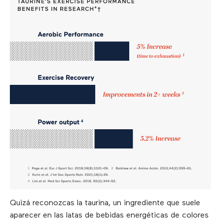
Quizá reconozcas la taurina, un ingrediente que suele
aparecer en las latas de bebidas energéticas de colores