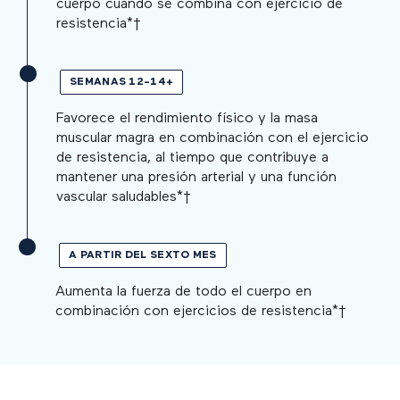
cuerpo cuando se combina con ejercicio de
resistencia*†
SEMANAS 12-14+
Favorece el rendimiento físico y la masa
muscular magra en combinación con el ejercicio
de resistencia, al tiempo que contribuye a
mantener una presión arterial y una función
vascular saludables*†
A PARTIR DEL SEXTO MES
Aumenta la fuerza de todo el cuerpo en
combinación con ejercicios de resistencia*†