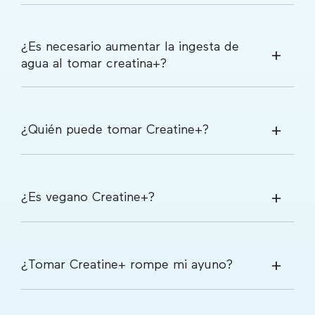
¿Es necesario aumentar la ingesta de
agua al tomar creatina+?
¿Quién puede tomar Creatine+?
¿Es vegano Creatine+?
¿Tomar Creatine+ rompe mi ayuno?