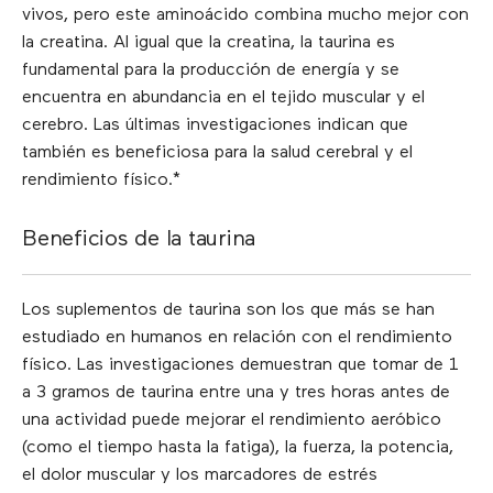
vivos, pero este aminoácido combina mucho mejor con
la creatina. Al igual que la creatina, la taurina es
fundamental para la producción de energía y se
encuentra en abundancia en el tejido muscular y el
cerebro. Las últimas investigaciones indican que
también es beneficiosa para la salud cerebral y el
rendimiento físico.*
Beneficios de la taurina
Los suplementos de taurina son los que más se han
estudiado en humanos en relación con el rendimiento
físico. Las investigaciones demuestran que tomar de 1
a 3 gramos de taurina entre una y tres horas antes de
una actividad puede mejorar el rendimiento aeróbico
(como el tiempo hasta la fatiga), la fuerza, la potencia,
el dolor muscular y los marcadores de estrés