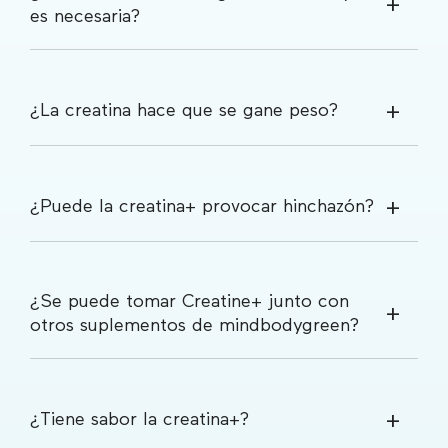
es necesaria?
¿La creatina hace que se gane peso?
¿Puede la creatina+ provocar hinchazón?
¿Se puede tomar Creatine+ junto con
otros suplementos de mindbodygreen?
¿Tiene sabor la creatina+?