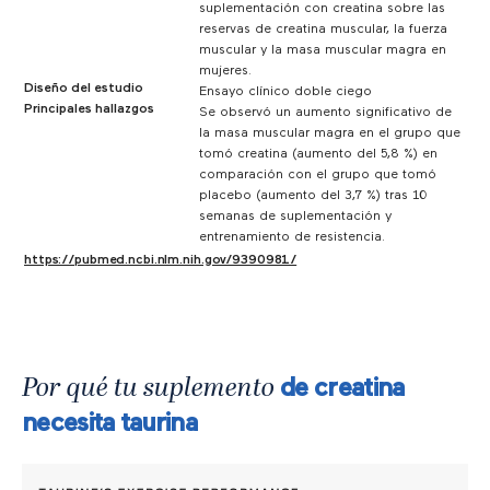
suplementación con creatina sobre las
reservas de creatina muscular, la fuerza
muscular y la masa muscular magra en
mujeres.
Diseño del estudio
Ensayo clínico doble ciego
Principales hallazgos
Se observó un aumento significativo de
la masa muscular magra en el grupo que
tomó creatina (aumento del 5,8 %) en
comparación con el grupo que tomó
placebo (aumento del 3,7 %) tras 10
semanas de suplementación y
entrenamiento de resistencia.
https://pubmed.ncbi.nlm.nih.gov/9390981/
Por qué tu suplemento
de creatina
necesita taurina