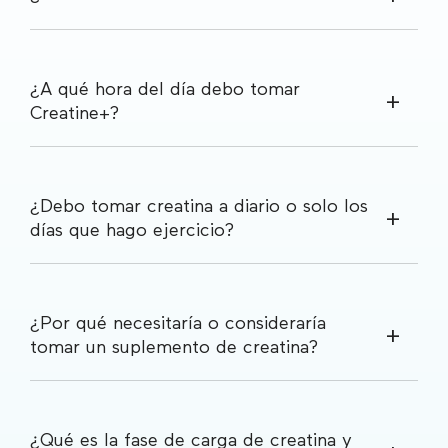
¿A qué hora del día debo tomar
Creatine+?
¿Debo tomar creatina a diario o solo los
días que hago ejercicio?
¿Por qué necesitaría o consideraría
tomar un suplemento de creatina?
¿Qué es la fase de carga de creatina y