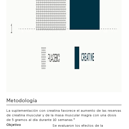
Metodología
La suplementación con creatina favorece el aumento de las reservas
de creatina muscular y de la masa muscular magra con una dosis
de 5 gramos al día durante 10 semanas.*
Objetivo
Se evaluaron los efectos de la