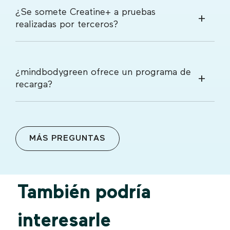
¿Se somete Creatine+ a pruebas
realizadas por terceros?
¿mindbodygreen ofrece un programa de
recarga?
MÁS PREGUNTAS
También podría
interesarle