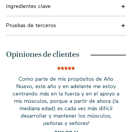
Ingredientes clave
Pruebas de terceros
Opiniones de clientes
Como parte de mis propósitos de Año
A
Nuevo, este año y en adelante me estoy
centrando más en la fuerza y en el apoyo a
c
mis músculos, porque a partir de ahora (la
mediana edad) es cada vez más difícil
desarrollar y mantener los músculos,
¡señoras y señores!