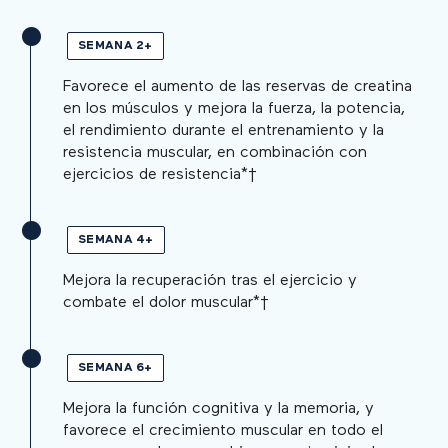
SEMANA 2+
Favorece el aumento de las reservas de creatina
en los músculos y mejora la fuerza, la potencia,
el rendimiento durante el entrenamiento y la
resistencia muscular, en combinación con
ejercicios de resistencia*†
SEMANA 4+
Mejora la recuperación tras el ejercicio y
combate el dolor muscular*†
SEMANA 6+
Mejora la función cognitiva y la memoria, y
favorece el crecimiento muscular en todo el